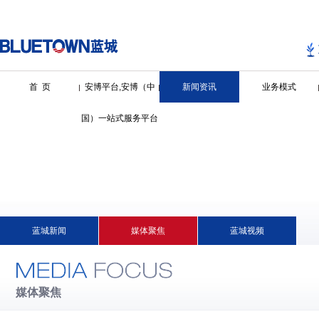
首 页
安博平台,安博（中
新闻资讯
业务模式
国）一站式服务平台
蓝城新闻
媒体聚焦
蓝城视频
媒体聚焦