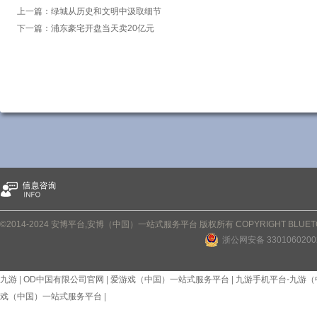
上一篇：
绿城从历史和文明中汲取细节
下一篇：
浦东豪宅开盘当天卖20亿元
©2014-2024 安博平台,安博（中国）一站式服务平台 版权所有 COPYRIGHT BLUETOWN P
浙公网安备 3301060200
九游
|
OD中国有限公司官网
|
爱游戏（中国）一站式服务平台
|
九游手机平台-九游（
戏（中国）一站式服务平台
|