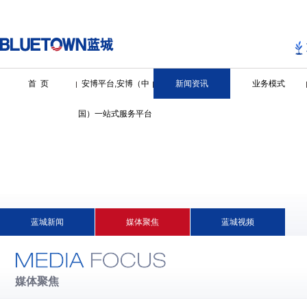
首 页
安博平台,安博（中
新闻资讯
业务模式
国）一站式服务平台
蓝城新闻
媒体聚焦
蓝城视频
媒体聚焦