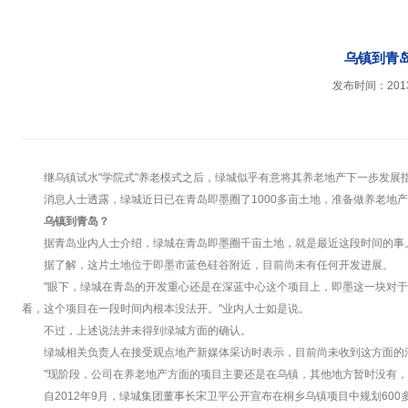
乌镇到青岛
发布时间：2013-
继乌镇试水"学院式"养老模式之后，绿城似乎有意将其养老地产下一步发展
消息人士透露，绿城近日已在青岛即墨圈了1000多亩土地，准备做养老地
乌镇到青岛？
据青岛业内人士介绍，绿城在青岛即墨圈千亩土地，就是最近这段时间的事
据了解，这片土地位于即墨市蓝色硅谷附近，目前尚未有任何开发进展。
"眼下，绿城在青岛的开发重心还是在深蓝中心这个项目上，即墨这一块对
看，这个项目在一段时间内根本没法开。"业内人士如是说。
不过，上述说法并未得到绿城方面的确认。
绿城相关负责人在接受观点地产新媒体采访时表示，目前尚未收到这方面的
"现阶段，公司在养老地产方面的项目主要还是在乌镇，其他地方暂时没有，
自2012年9月，绿城集团董事长宋卫平公开宣布在桐乡乌镇项目中规划60