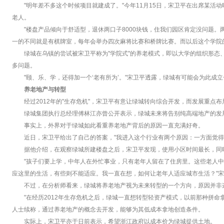
"明年差不多这个时候项目就建成了。"今年11月15日，宋卫平在出席某活动
老人。
"楼盘产品倾向于舒适型，退休两口子8000块钱，住我们园区肯定没问题
一的不同就是有棋牌室，每年会举办四次麻将比赛和桥牌比赛。而以后这个学院
绿城在乌镇的尝试被宋卫平称为"学院式"的养老模式，即以大学的组织形
多问题。
"颐、乐、学，还得加一个‘老有所为’。"宋卫平透露，绿城有可能会为此成立
养老地产与转型
经过2012年的"生存危机"，宋卫平有意让绿城转向综合开发，而发展重点
绿城集团执行总经理傅林江亦曾公开表示，绿城未来将告别纯高端地产的发
事实上，外界对于绿城如此看重养老地产背后的原因一直充满好奇。
近日，宋卫平给出了自己的答案，"我进入这个行业有两个原因：一方面觉得
据他介绍，在观察绿城所建楼盘之后，宋卫平发现，使用小区时间最长，同
"孩子们要上学，中年人在外忙事业，只有老年人留在了住房里。这些老人
应这里的生活，有些则不能适应。我一直在想，如何让老年人适应城市生活？"
不过，在分析师看来，绿城将养老地产视为未来转型的一个方向，原因并非
"在经历2012年生存危机之后，绿城一直想转型轻资产模式，以前那种拼
人士续称，通过养老地产的概念去开发，能够为其低成本拿地创造条件。
实际上，宋卫平亦于日前表示，希望浙江政府以成本价为绿城提供土地。