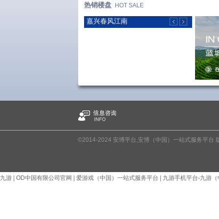
热销楼盘
HOT SALE
园
嘉兴春风江南
杭州桃
©2014-2024 安博平台,安博（中国）一站式服务平台 版权所有 
九游
|
OD中国有限公司官网
|
爱游戏（中国）一站式服务平台
|
九游手机平台-九游（