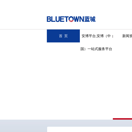
首 页
安博平台,安博（中
新闻
国）一站式服务平台