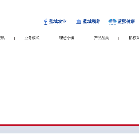
蓝城农业
蓝城颐养
蓝熙健康
资讯
业务模式
理想小镇
产品品类
招标