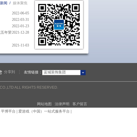
新闻
/
媒体聚焦
2022-06-05
2022-03-31
2022-01-23
续五年荣
2021-12-28
2021-11-03
更多>>
2017-06-16
作伙伴协
2017-03-21
分享到
2017-01-19
友情链接：
蓝城装饰集团
2016-12-07
2016-12-04
LTD ALL RIGHTS RESERVED.
更多>>
网站地图
法律声明
客户留言
|
平博平台
|
爱游戏（中国）一站式服务平台
|