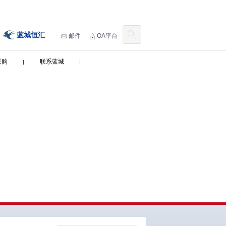
蓝城恒汇
邮件
OA平台
采购
联系蓝城